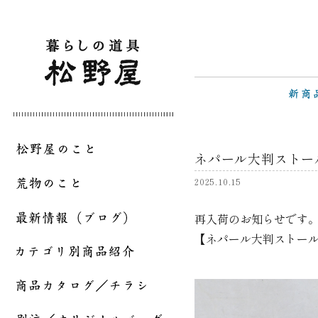
ネパール大判ストー
2025.10.15
再入荷のお知らせです
【ネパール大判ストー