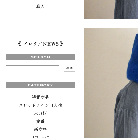
職人
特価商品
スレッドライン再入荷
未分類
定番
新商品
お知らせ