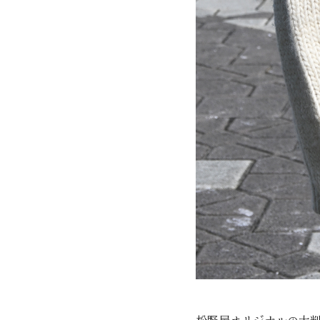
松野屋オリジナルの大