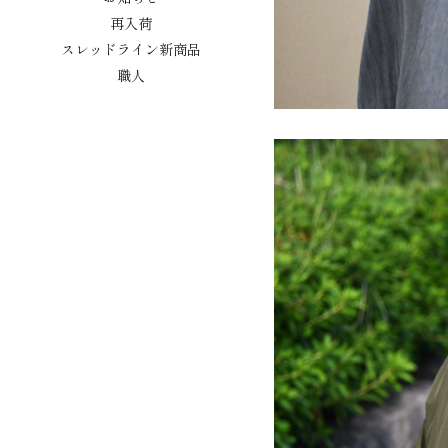
再入荷
スレッドライン新商品
職人