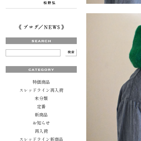
特価商品
スレッドライン再入荷
未分類
定番
新商品
お知らせ
再入荷
スレッドライン新商品