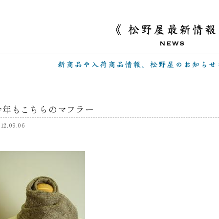
今年もこちらのマフラー
12.09.06