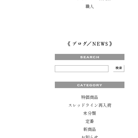
職人
特価商品
スレッドライン再入荷
未分類
定番
新商品
お知らせ