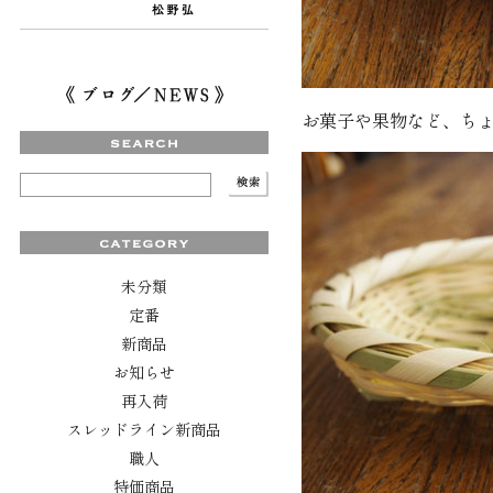
お菓子や果物など、ち
未分類
定番
新商品
お知らせ
再入荷
スレッドライン新商品
職人
特価商品