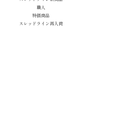
職人
特価商品
スレッドライン再入荷