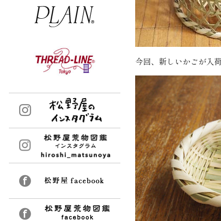
今回、新しいかごが入