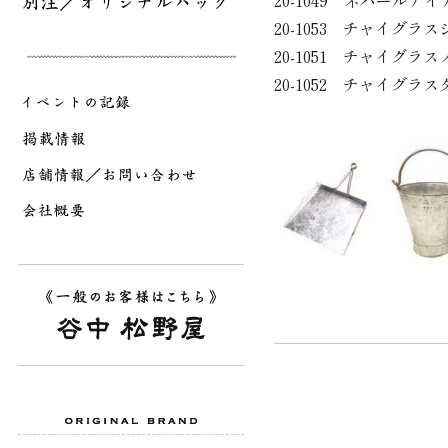
20-1049 ネパール
20-1053 チャイグ
20-1051 チャイグラ
20-1052 チャイグラ