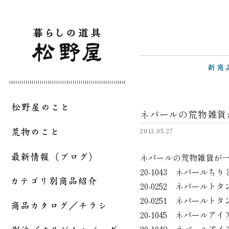
ネパールの荒物雑貨
2013.05.27
ネパールの荒物雑貨が
20-1043 ネパールち
20-0252 ネパールト
20-0251 ネパールト
20-1045 ネパール