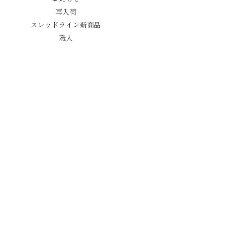
再入荷
スレッドライン新商品
職人