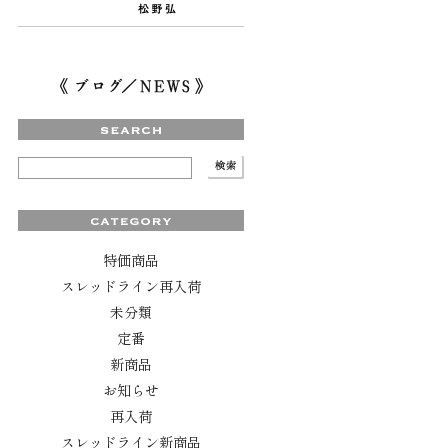
特価商品
スレッドライン再入荷
未分類
定番
新商品
お知らせ
再入荷
スレッドライン新商品