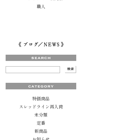
職人
特価商品
スレッドライン再入荷
未分類
定番
新商品
お知らせ