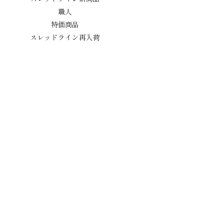
職人
特価商品
スレッドライン再入荷