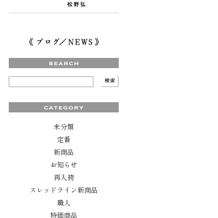
未分類
定番
新商品
お知らせ
再入荷
スレッドライン新商品
職人
特価商品