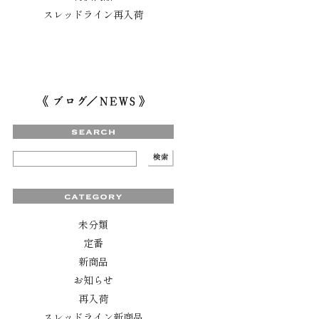
スレッドライン再入荷
未分類
定番
新商品
お知らせ
再入荷
スレッドライン新商品