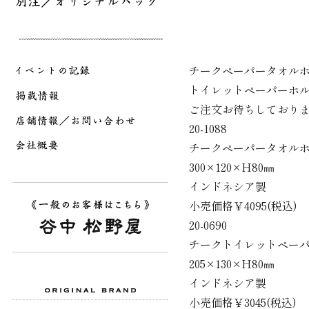
チークペーパータオル
トイレットペーパーホ
ご注文お待ちしており
20-1088
チークペーパータオル
300×120×H80㎜
インドネシア製
小売価格￥4095(税込)
20-0690
チークトイレットペー
205×130×H80㎜
インドネシア製
小売価格￥3045(税込)