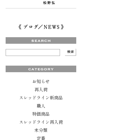
お知らせ
再入荷
スレッドライン新商品
職人
特価商品
スレッドライン再入荷
未分類
定番