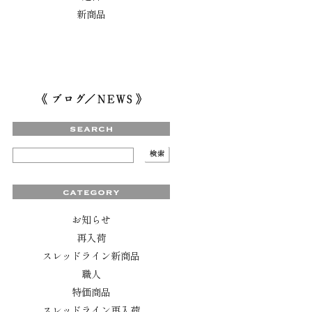
新商品
お知らせ
再入荷
スレッドライン新商品
職人
特価商品
スレッドライン再入荷