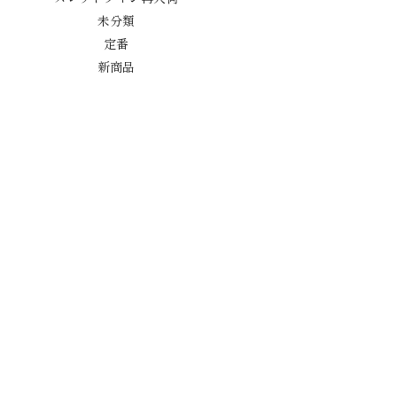
未分類
定番
新商品