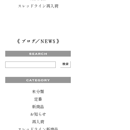
スレッドライン再入荷
未分類
定番
新商品
お知らせ
再入荷
スレッドライン新商品