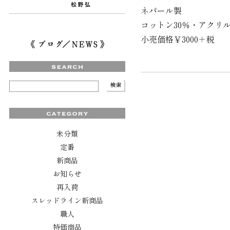
ネパール製
コットン30％・アクリル
小売価格￥3000＋税
未分類
定番
新商品
お知らせ
再入荷
スレッドライン新商品
職人
特価商品