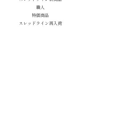
職人
特価商品
スレッドライン再入荷