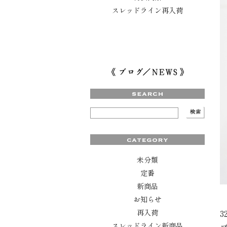
スレッドライン再入荷
未分類
定番
新商品
お知らせ
再入荷
3
スレッドライン新商品