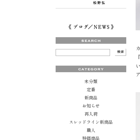
未分類
定番
新商品
お知らせ
再入荷
スレッドライン新商品
職人
特価商品