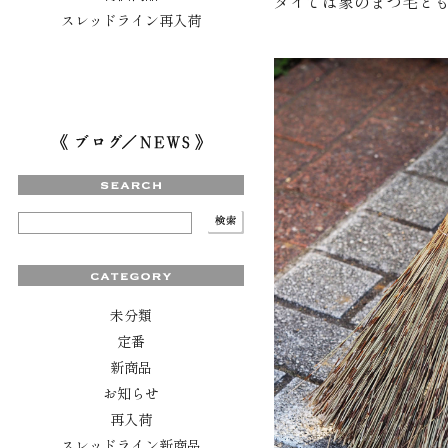
タイでは象のまつ毛と
スレッドライン再入荷
未分類
定番
新商品
お知らせ
再入荷
スレッドライン新商品