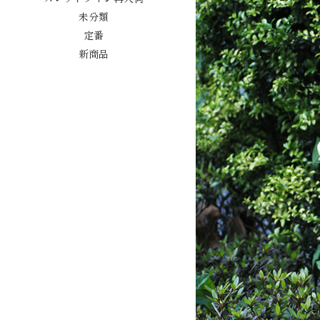
未分類
定番
新商品