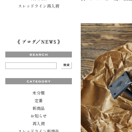
スレッドライン再入荷
未分類
定番
新商品
お知らせ
再入荷
スレッドライン新商品