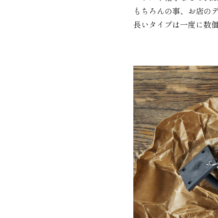
もちろんの事、お店の
長いタイプは一度に数