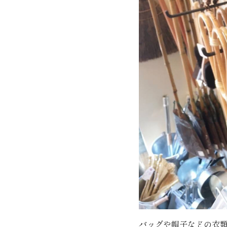
バッグや帽子などの衣