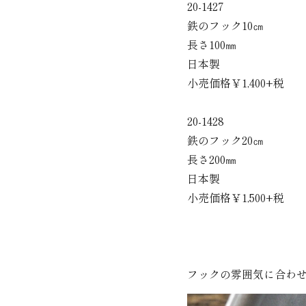
20-1427
鉄のフック10㎝
長さ100㎜
日本製
小売価格￥1,400+税
20-1428
鉄のフック20㎝
長さ200㎜
日本製
小売価格￥1,500+税
フックの雰囲気に合わ