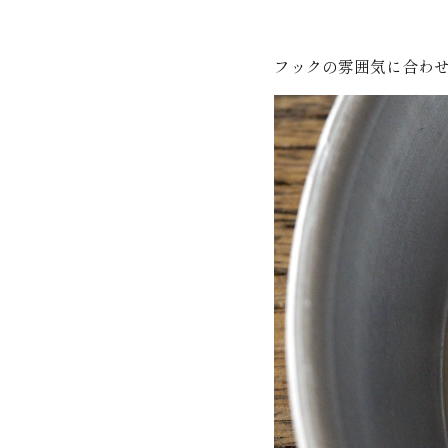
フックの雰囲気に合わ