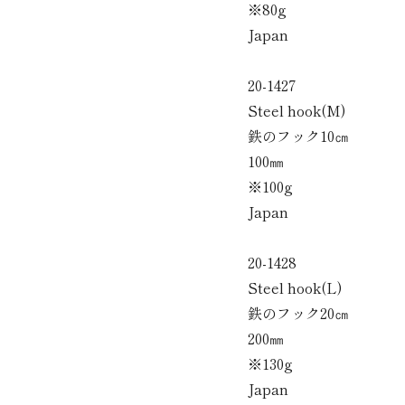
※80g
Japan
20-1427
Steel hook(M)
鉄のフック10㎝
100㎜
※100g
Japan
20-1428
Steel hook(L)
鉄のフック20㎝
200㎜
※130g
Japan