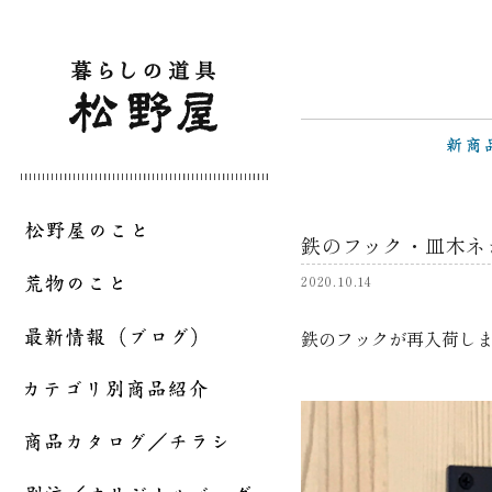
鉄のフック・皿木ネ
2020.10.14
鉄のフックが再入荷し