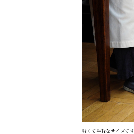
軽くて手軽なサイズで