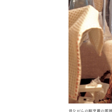
昔ながらの割烹着の雰