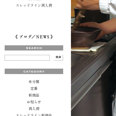
スレッドライン再入荷
未分類
定番
新商品
お知らせ
再入荷
スレッドライン新商品