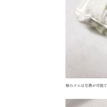
袖のゴムは交換が可能