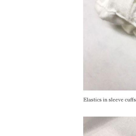
Elastics in sleeve cuff