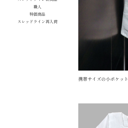
職人
特価商品
スレッドライン再入荷
携帯サイズの小ポケット