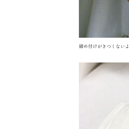
締め付けがきつくない