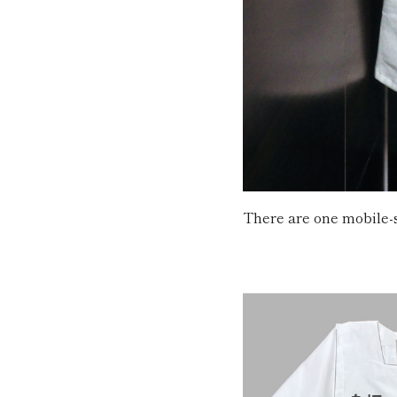
There are one mobile-s