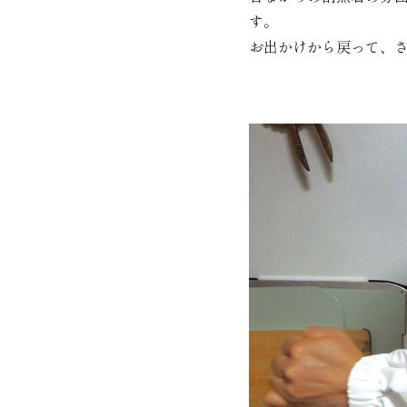
す。
お出かけから戻って、