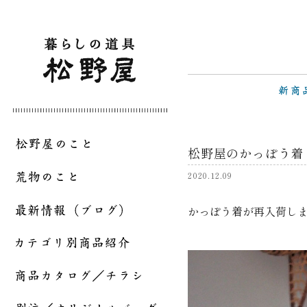
松野屋のかっぽう着
2020.12.09
かっぽう着が再入荷し