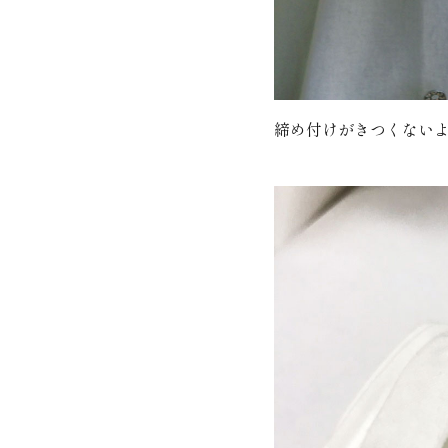
締め付けがきつくない