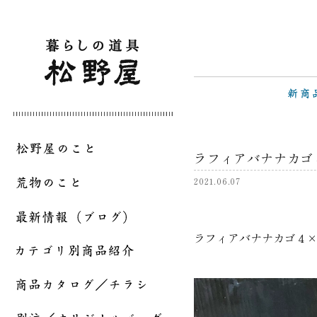
ラフィアバナナカゴ
2021.06.07
ラフィアバナナカゴ４×