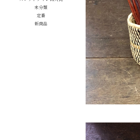
未分類
定番
新商品