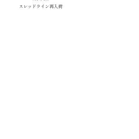
スレッドライン再入荷