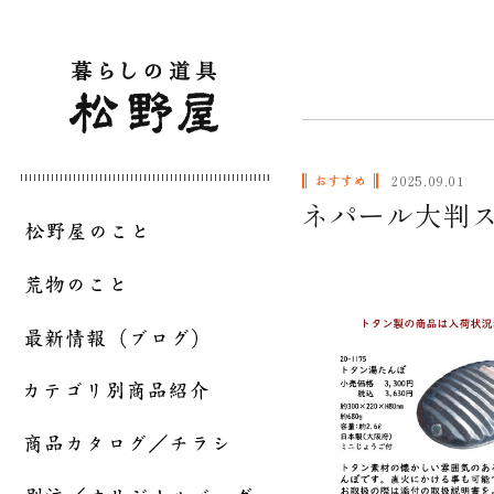
2025.09.01
ネパール大判