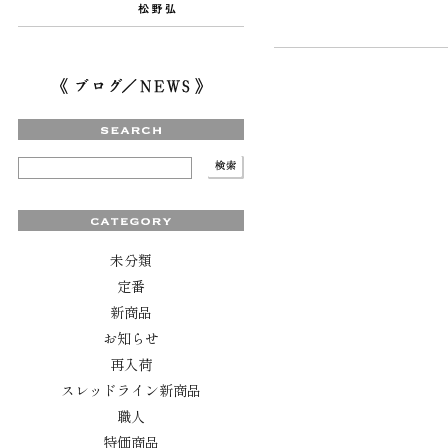
未分類
定番
新商品
お知らせ
再入荷
スレッドライン新商品
職人
特価商品