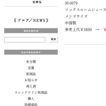
30-0079
ソックスルームシュー
メンズサイズ
中国製
参考上代￥1890 →
￥
未分類
定番
新商品
お知らせ
再入荷
スレッドライン新商品
職人
特価商品