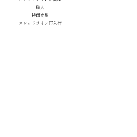
職人
特価商品
スレッドライン再入荷