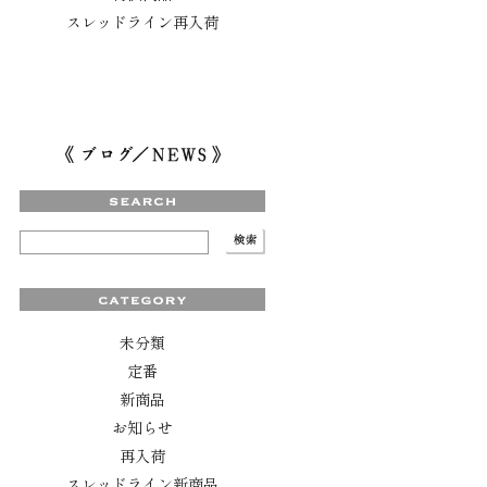
スレッドライン再入荷
未分類
定番
新商品
お知らせ
再入荷
スレッドライン新商品