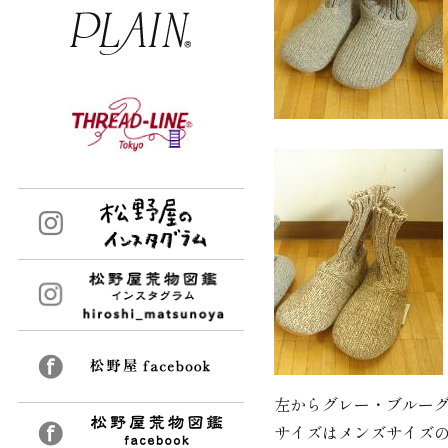
左からグレー・ブルー
サイズはメンズサイズ