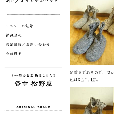
足首まであるので、温
色は3色ご用意。