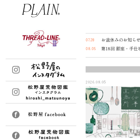
お盆休みのお知ら
07.28
第18回 銀座・手仕
08.05
2026.08.05