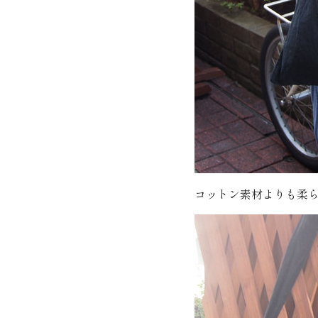
コットン素材よりも柔