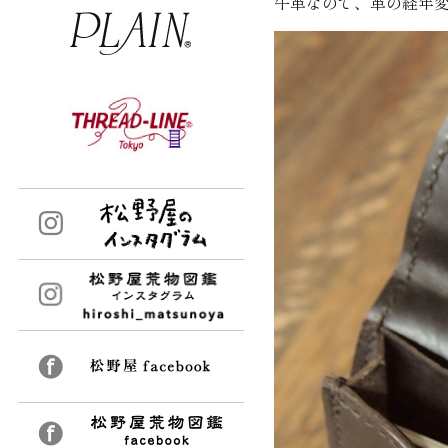
牛革なので、革の経年