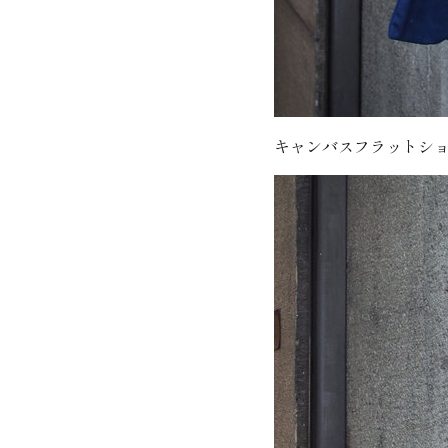
キャンバスフラットシ