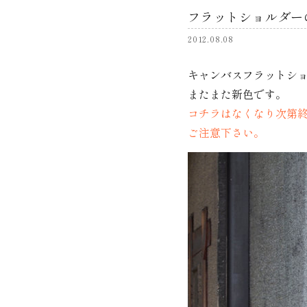
フラットショルダー
2012.08.08
キャンバスフラットシ
またまた新色です。
コチラはなくなり次第
ご注意下さい。