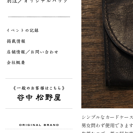
シンプルなカードケー
男女問わず使用できま