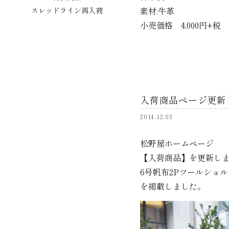
素材:牛革
スレッドライン再入荷
小売価格 4,000円+税
入荷商品ページ更新
2014.12.03
松野屋ホームページ
【入荷商品】を更新し
6号帆布2Pツールショ
を掲載しました。