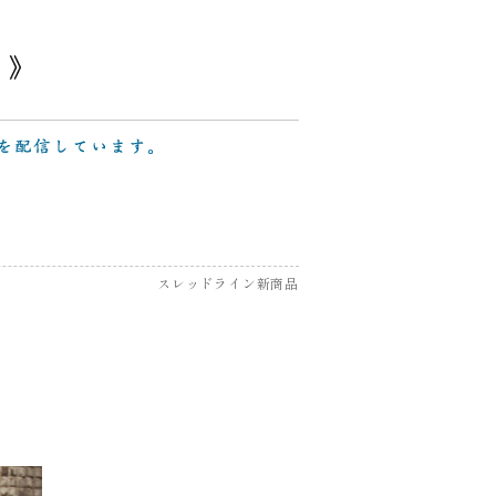
スレッドライン新商品