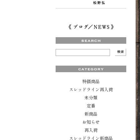
特価商品
スレッドライン再入荷
未分類
定番
新商品
お知らせ
再入荷
スレッドライン新商品